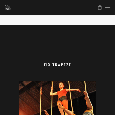
FIX TRAPEZE