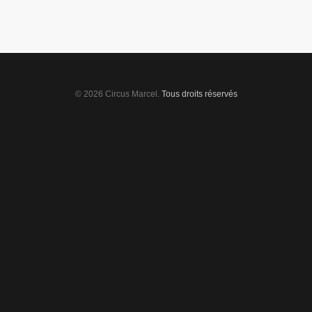
© 2026 Circus Marcel.
Tous droits réservés