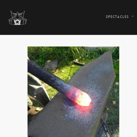
Spectacles