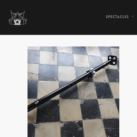
Spectacles