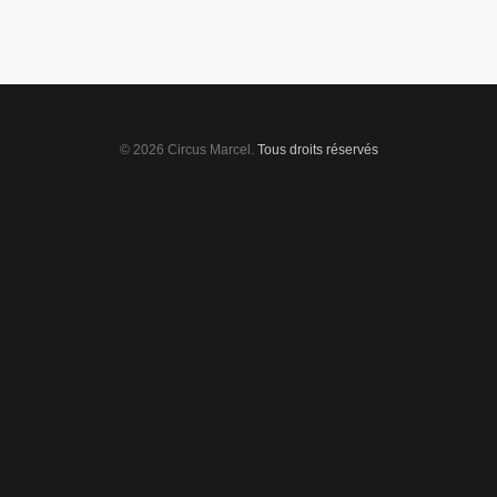
© 2026 Circus Marcel.
Tous droits réservés